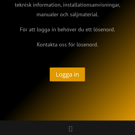
teknisk information, installationsanvisningar,
manualer och säljmaterial.
För att logga in behöver du ett lösenord.
Kontakta oss för lösenord.
Logga in